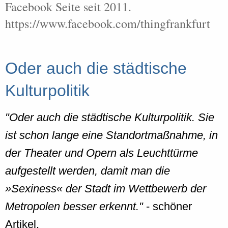
Facebook Seite seit 2011.
https://www.facebook.com/thingfrankfurt
Oder auch die städtische
Kulturpolitik
"Oder auch die städtische Kulturpolitik. Sie
ist schon lange eine Standortmaßnahme, in
der Theater und Opern als Leuchttürme
aufgestellt werden, damit man die
»Sexiness« der Stadt im Wettbewerb der
Metropolen besser erkennt."
- schöner
Artikel.