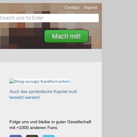
Contact
Imprint
Mach mit!
Auch das symbolische Kapital muß
besetzt werden!
Folge uns und bleibe in guter Gesellschaft
mit +1000 anderen Fans.