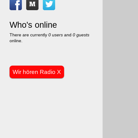
Who's online
There are currently
0 users
and
0 guests
online.
Wir hören Radio X