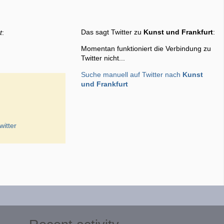
Das sagt Twitter zu
Kunst und Frankfurt
:
t
:
Momentan funktioniert die Verbindung zu
Twitter nicht...
Suche manuell auf Twitter nach
Kunst
und Frankfurt
witter