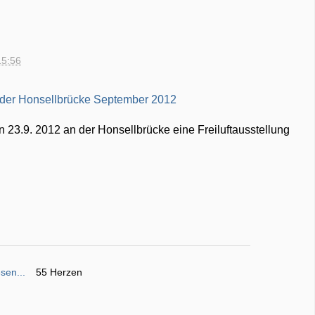
15:56
23.9. 2012 an der Honsellbrücke eine Freiluftausstellung
sen...
55 Herzen