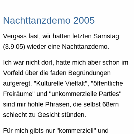
Nachttanzdemo 2005
Vergass fast, wir hatten letzten Samstag
(3.9.05) wieder eine Nachttanzdemo.
Ich war nicht dort, hatte mich aber schon im
Vorfeld über die faden Begründungen
aufgeregt. "Kulturelle Vielfalt", "öffentliche
Freiräume" und "unkommerzielle Parties"
sind mir hohle Phrasen, die selbst 68ern
schlecht zu Gesicht stünden.
Für mich gibts nur "kommerziell" und