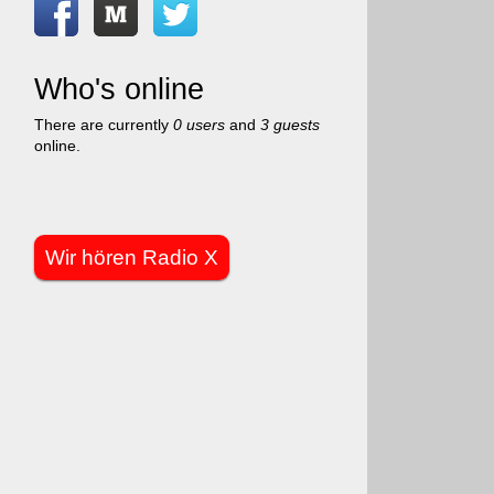
Who's online
There are currently
0 users
and
3 guests
online.
Wir hören Radio X