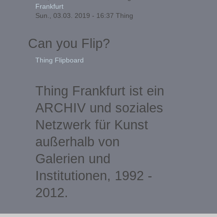
Frankfurt
Sun., 03.03. 2019 - 16:37
Thing
Can you Flip?
Thing Flipboard
Thing Frankfurt ist ein
ARCHIV und soziales
Netzwerk für Kunst
außerhalb von
Galerien und
Institutionen, 1992 -
2012.