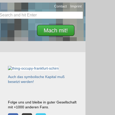
Contact
Imprint
Mach mit!
Auch das symbolische Kapital muß
besetzt werden!
Folge uns und bleibe in guter Gesellschaft
mit +1000 anderen Fans.