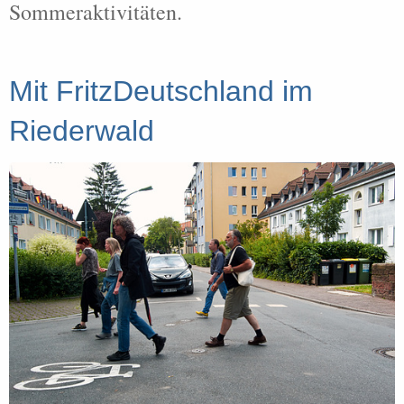
Sommeraktivitäten.
Mit FritzDeutschland im
Riederwald