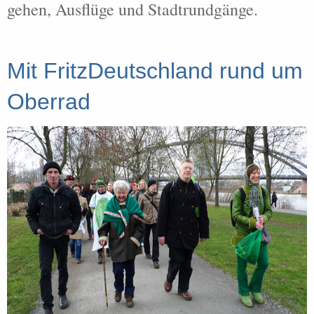
gehen, Ausflüge und Stadtrundgänge.
Mit FritzDeutschland rund um
Oberrad