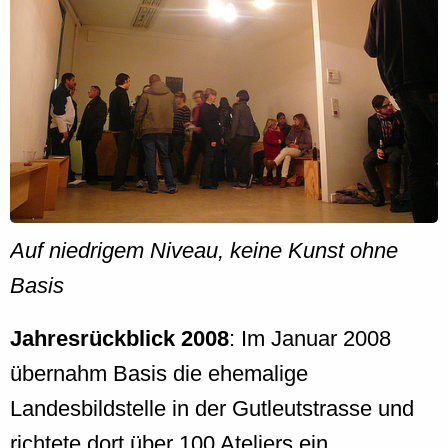
Auf niedrigem Niveau, keine Kunst ohne
Basis
Jahresrückblick 2008
: Im Januar 2008
übernahm Basis die ehemalige
Landesbildstelle in der Gutleutstrasse und
richtete dort über 100 Ateliers ein.