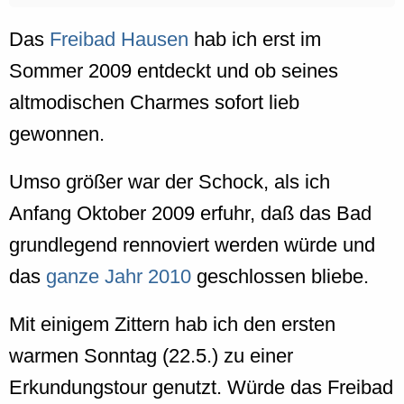
Das
Freibad Hausen
hab ich erst im
Sommer 2009 entdeckt und ob seines
altmodischen Charmes sofort lieb
gewonnen.
Umso größer war der Schock, als ich
Anfang Oktober 2009 erfuhr, daß das Bad
grundlegend rennoviert werden würde und
das
ganze Jahr 2010
geschlossen bliebe.
Mit einigem Zittern hab ich den ersten
warmen Sonntag (22.5.) zu einer
Erkundungstour genutzt. Würde das Freibad