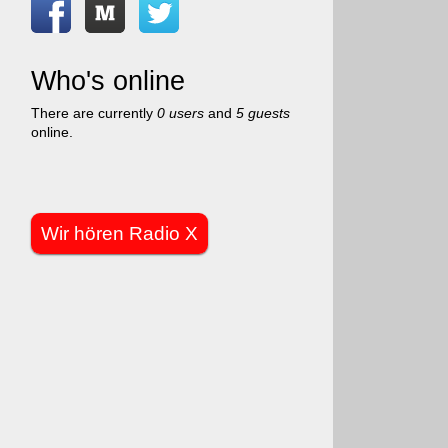
Who's online
There are currently
0 users
and
5 guests
online.
Wir hören Radio X