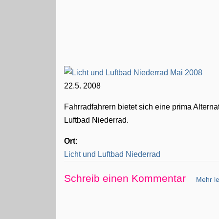
22.5. 2008
Fahrradfahrern bietet sich eine prima Altern
Luftbad Niederrad.
Ort:
Licht und Luftbad Niederrad
Schreib einen Kommentar
Mehr le