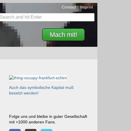
Contact
Imprint
Mach mit!
Auch das symbolische Kapital muß
besetzt werden!
Folge uns und bleibe in guter Gesellschaft
mit +1000 anderen Fans.