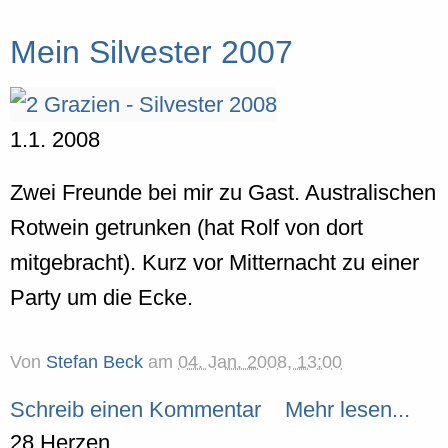
Mein Silvester 2007
1.1. 2008
Zwei Freunde bei mir zu Gast. Australischen
Rotwein getrunken (hat Rolf von dort
mitgebracht). Kurz vor Mitternacht zu einer
Party um die Ecke.
Von
Stefan Beck
am
04. Jan. 2008, 13:00
Schreib einen Kommentar
Mehr lesen...
28 Herzen