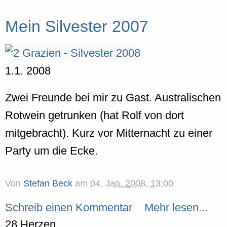
Mein Silvester 2007
1.1. 2008
Zwei Freunde bei mir zu Gast. Australischen
Rotwein getrunken (hat Rolf von dort
mitgebracht). Kurz vor Mitternacht zu einer
Party um die Ecke.
Von
Stefan Beck
am
04. Jan. 2008, 13:00
Schreib einen Kommentar
Mehr lesen...
28 Herzen