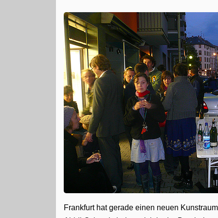
Frankfurt hat gerade einen neuen Kunstrau