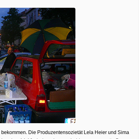
m bekommen. Die Produzentensozietät Lela Heier und Sima