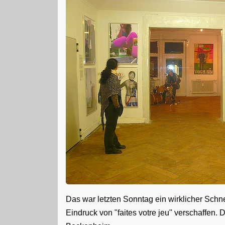
Das war letzten Sonntag ein wirklicher Schn
Eindruck von "faites votre jeu" verschaffe