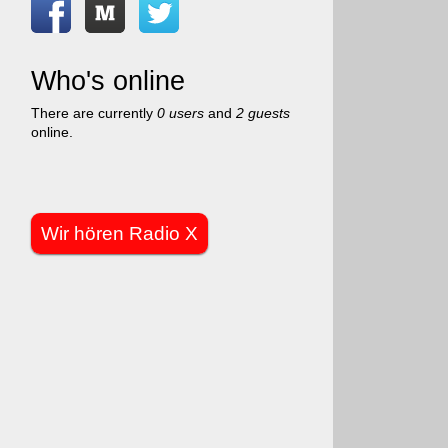
Who's online
There are currently
0 users
and
2 guests
online.
Wir hören Radio X