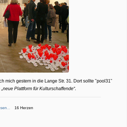
h mich gestern in die Lange Str. 31. Dort sollte "pool31"
e
neue Plattform für Kulturschaffende
.
sen...
16 Herzen