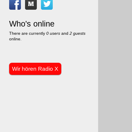
Who's online
There are currently
0 users
and
2 guests
online.
Wir hören Radio X