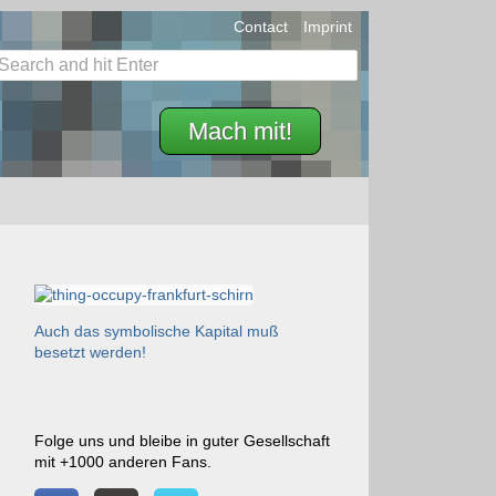
Contact
Imprint
Mach mit!
Auch das symbolische Kapital muß
besetzt werden!
Folge uns und bleibe in guter Gesellschaft
mit +1000 anderen Fans.