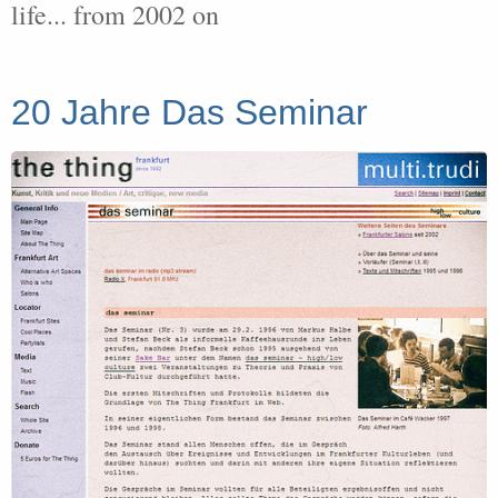
life... from 2002 on
20 Jahre Das Seminar