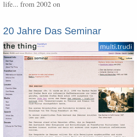
life... from 2002 on
20 Jahre Das Seminar