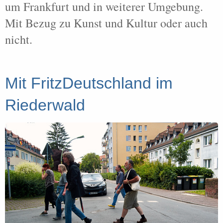
um Frankfurt und in weiterer Umgebung.
Mit Bezug zu Kunst und Kultur oder auch
nicht.
Mit FritzDeutschland im
Riederwald