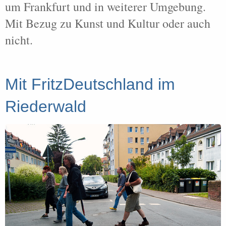
um Frankfurt und in weiterer Umgebung.
Mit Bezug zu Kunst und Kultur oder auch
nicht.
Mit FritzDeutschland im
Riederwald