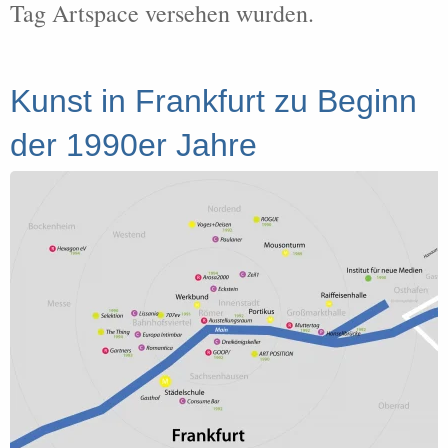
Tag Artspace versehen wurden.
Kunst in Frankfurt zu Beginn
der 1990er Jahre