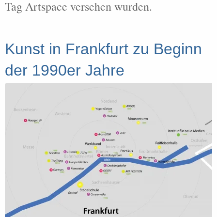
Tag Artspace versehen wurden.
Kunst in Frankfurt zu Beginn
der 1990er Jahre