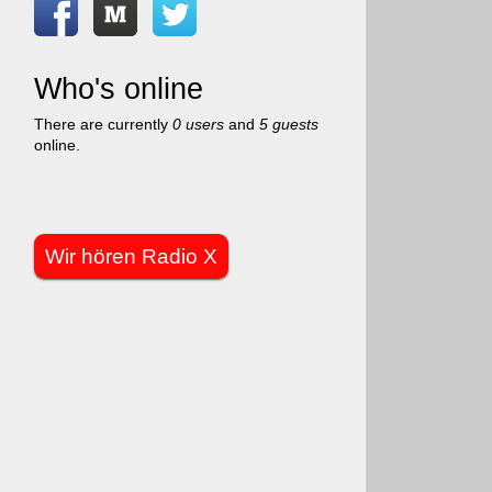
Who's online
There are currently
0 users
and
5 guests
online.
Wir hören Radio X