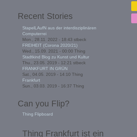
Recent Stories
StapelLAufN aus der interdisziplinären
Computerrei
Mon., 28.11. 2022 - 18:43
stbeck
FREIHEIT (Corona 2020/21)
Wed., 15.09. 2021 - 00:00
Thing
Stadtkind Blog zu Kunst und Kultur
Thu., 23.05. 2019 - 12:21
stbeck
FRANKFURT IN GRÜN
Sat., 04.05. 2019 - 14:10
Thing
Frankfurt
Sun., 03.03. 2019 - 16:37
Thing
Can you Flip?
Thing Flipboard
Thing Frankfurt ist ein