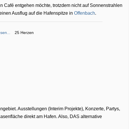
in Café entgehen möchte, trotzdem nicht auf Sonnenstrahlen
inen Ausflug auf die Hafenspitze in
Offenbach
.
sen...
25 Herzen
ngebiet. Ausstellungen (Interim Projekte), Konzerte, Partys,
senfläche direkt am Hafen. Also, DAS alternative