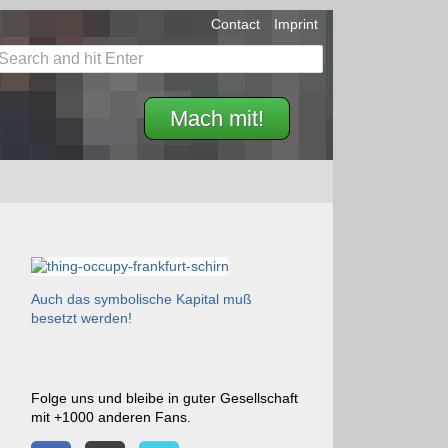
Contact
Imprint
Mach mit!
Auch das symbolische Kapital muß
besetzt werden!
Folge uns und bleibe in guter Gesellschaft
mit +1000 anderen Fans.