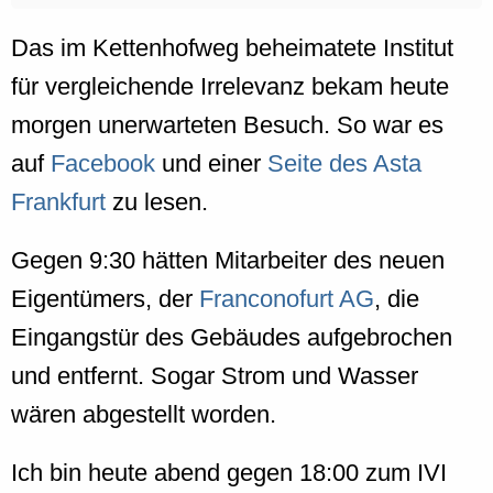
Das im Kettenhofweg beheimatete Institut
für vergleichende Irrelevanz bekam heute
morgen unerwarteten Besuch. So war es
auf
Facebook
und einer
Seite des Asta
Frankfurt
zu lesen.
Gegen 9:30 hätten Mitarbeiter des neuen
Eigentümers, der
Franconofurt AG
, die
Eingangstür des Gebäudes aufgebrochen
und entfernt. Sogar Strom und Wasser
wären abgestellt worden.
Ich bin heute abend gegen 18:00 zum IVI