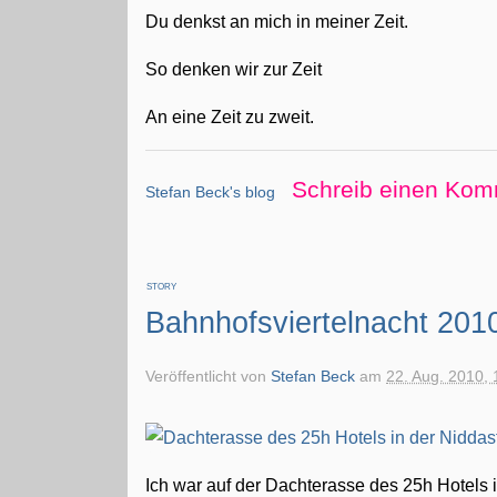
Du denkst an mich in meiner Zeit.
So denken wir zur Zeit
An eine Zeit zu zweit.
Schreib einen Kom
Stefan Beck's blog
STORY
Bahnhofsviertelnacht 201
Veröffentlicht von
Stefan Beck
am
22. Aug. 2010, 
Ich war auf der Dachterasse des 25h Hotels 