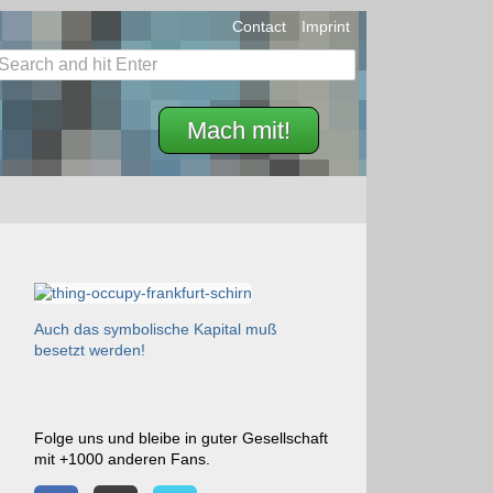
Contact
Imprint
Mach mit!
Auch das symbolische Kapital muß
besetzt werden!
Folge uns und bleibe in guter Gesellschaft
mit +1000 anderen Fans.