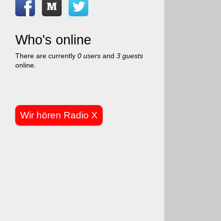
Who's online
There are currently
0 users
and
3 guests
online.
Wir hören Radio X