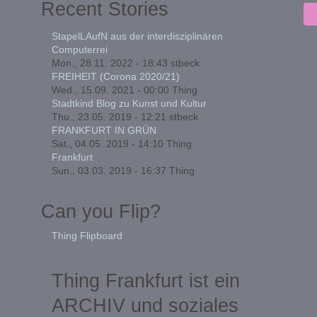
Recent Stories
StapelLAufN aus der interdisziplinären
Computerrei
Mon., 28.11. 2022 - 18:43
stbeck
FREIHEIT (Corona 2020/21)
Wed., 15.09. 2021 - 00:00
Thing
Stadtkind Blog zu Kunst und Kultur
Thu., 23.05. 2019 - 12:21
stbeck
FRANKFURT IN GRÜN
Sat., 04.05. 2019 - 14:10
Thing
Frankfurt
Sun., 03.03. 2019 - 16:37
Thing
Can you Flip?
Thing Flipboard
Thing Frankfurt ist ein
ARCHIV und soziales