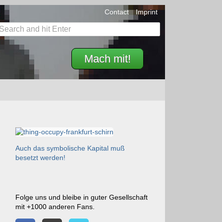
Contact
Imprint
Mach mit!
Auch das symbolische Kapital muß
besetzt werden!
Folge uns und bleibe in guter Gesellschaft
mit +1000 anderen Fans.