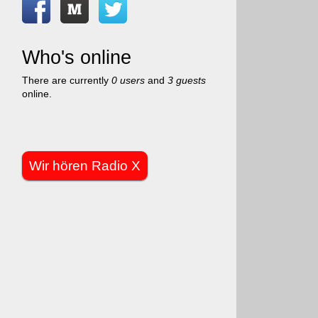
Who's online
There are currently
0 users
and
3 guests
online.
Wir hören Radio X