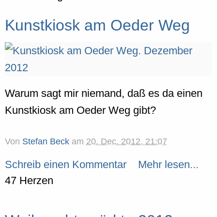
Kunstkiosk am Oeder Weg
Warum sagt mir niemand, daß es da einen
Kunstkiosk am Oeder Weg gibt?
Von
Stefan Beck
am
20. Dec. 2012, 21:07
Schreib einen Kommentar
Mehr lesen...
47 Herzen