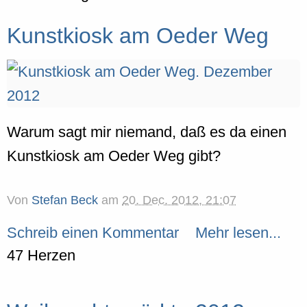
Kunstkiosk am Oeder Weg
Warum sagt mir niemand, daß es da einen
Kunstkiosk am Oeder Weg gibt?
Von
Stefan Beck
am
20. Dec. 2012, 21:07
Schreib einen Kommentar
Mehr lesen...
47 Herzen