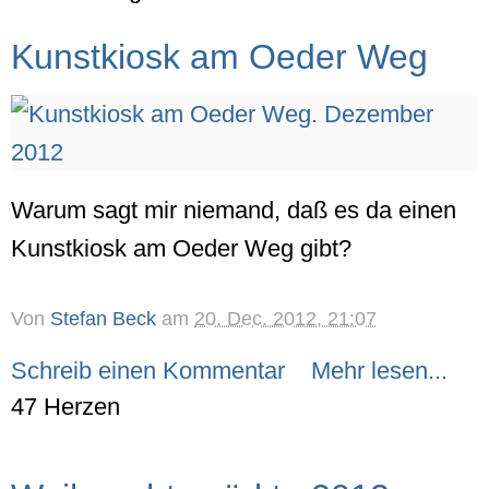
Kunstkiosk am Oeder Weg
Warum sagt mir niemand, daß es da einen
Kunstkiosk am Oeder Weg gibt?
Von
Stefan Beck
am
20. Dec. 2012, 21:07
Schreib einen Kommentar
Mehr lesen...
47 Herzen