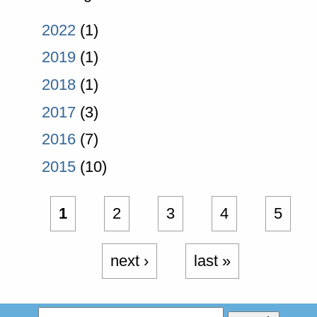
2022
(1)
2019
(1)
2018
(1)
2017
(3)
2016
(7)
2015
(10)
1
2
3
4
5
next ›
last »