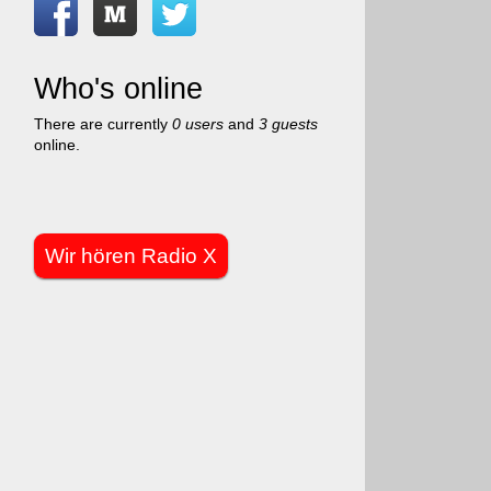
Who's online
There are currently
0 users
and
3 guests
online.
Wir hören Radio X