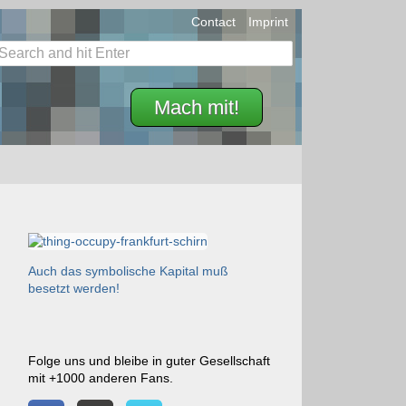
Contact
Imprint
Mach mit!
Auch das symbolische Kapital muß
besetzt werden!
Folge uns und bleibe in guter Gesellschaft
mit +1000 anderen Fans.