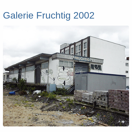
Galerie Fruchtig 2002