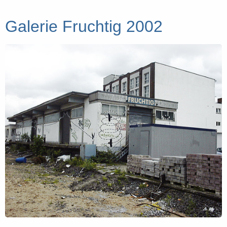
Galerie Fruchtig 2002