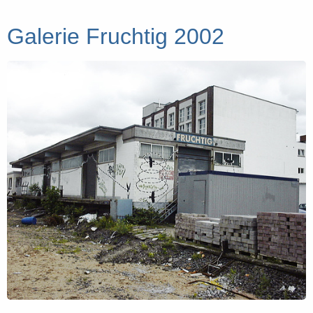
Galerie Fruchtig 2002