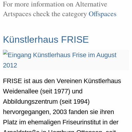
For more information on Alternative
Artspaces check the category
Offspaces
Künstlerhaus FRISE
FRISE ist aus den Vereinen Künstlerhaus
Weidenallee (seit 1977) und
Abbildungszentrum (seit 1994)
hervorgegangen, 2003 fanden sie ihren
Platz im ehemaligen Friseurinstitut in der