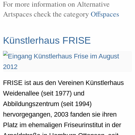
For more information on Alternative
Artspaces check the category
Offspaces
Künstlerhaus FRISE
FRISE ist aus den Vereinen Künstlerhaus
Weidenallee (seit 1977) und
Abbildungszentrum (seit 1994)
hervorgegangen, 2003 fanden sie ihren
Platz im ehemaligen Friseurinstitut in der