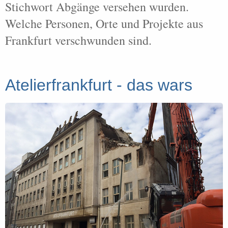
Stichwort Abgänge versehen wurden.
Welche Personen, Orte und Projekte aus
Frankfurt verschwunden sind.
Atelierfrankfurt - das wars