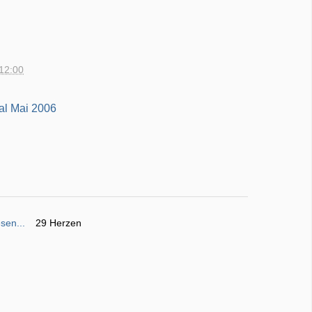
 12:00
sen...
29 Herzen