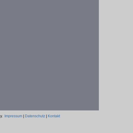
ny.
Impressum
|
Datenschutz
|
Kontakt