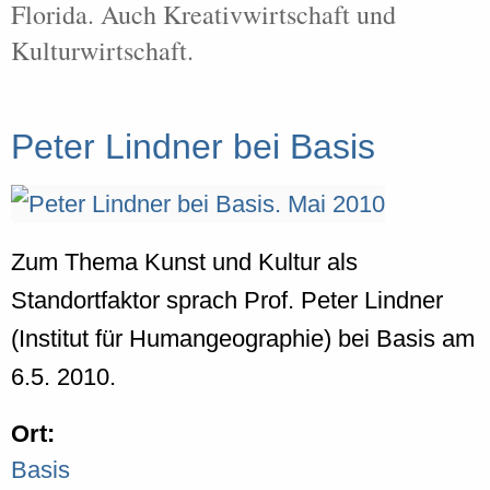
Florida. Auch Kreativwirtschaft und
Kulturwirtschaft.
Peter Lindner bei Basis
Zum Thema Kunst und Kultur als
Standortfaktor sprach Prof. Peter Lindner
(Institut für Humangeographie) bei Basis am
6.5. 2010.
Ort:
Basis