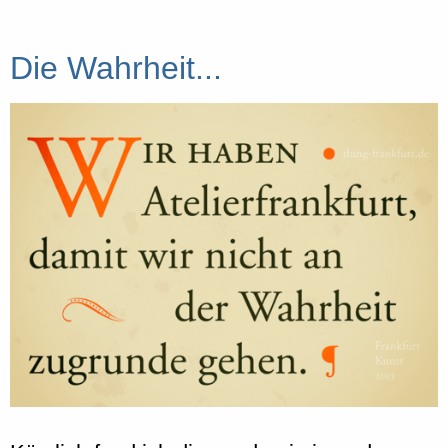
Die Wahrheit...