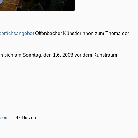
sprächsangebot
Offenbacher Künstlerinnen zum Thema der
man sich am Sonntag, den 1.6. 2008 vor dem Kunstraum
sen...
47 Herzen