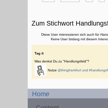
Zum Stichwort Handlungs
Diese User interessieren sich auch für
Hand
Keine User bislang mit diesem Intere
Tag it
Was denkst Du zu "Handlungsfeld"?
Nutze
@thingfrankfurt und
#handlungsf
Home
Content