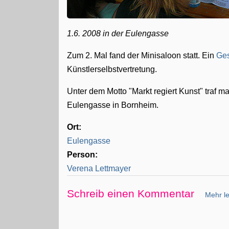
1.6. 2008 in der Eulengasse
Zum 2. Mal fand der Minisaloon statt. Ein
Ge
Künstlerselbstvertretung.
Unter dem Motto "Markt regiert Kunst" traf 
Eulengasse in Bornheim.
Ort:
Eulengasse
Person:
Verena Lettmayer
Schreib einen Kommentar
Mehr le