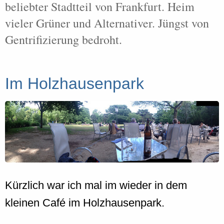
beliebter Stadtteil von Frankfurt. Heim
vieler Grüner und Alternativer. Jüngst von
Gentrifizierung bedroht.
Im Holzhausenpark
Kürzlich war ich mal im wieder in dem
kleinen Café im Holzhausenpark.