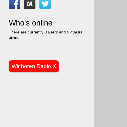
Who's online
There are currently
0 users
and
0 guests
online.
Wir hören Radio X