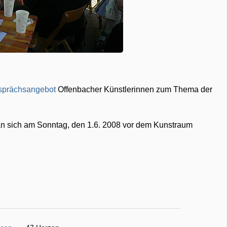
sprächsangebot
Offenbacher Künstlerinnen zum Thema der
man sich am Sonntag, den 1.6. 2008 vor dem Kunstraum