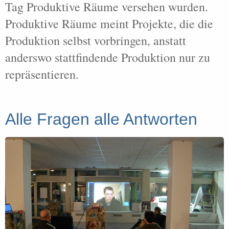
Tag Produktive Räume versehen wurden.
Produktive Räume meint Projekte, die die
Produktion selbst vorbringen, anstatt
anderswo stattfindende Produktion nur zu
repräsentieren.
Alle Fragen alle Antworten