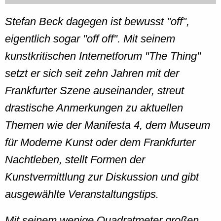
Stefan Beck dagegen ist bewusst "off",
eigentlich sogar "off off". Mit seinem
kunstkritischen Internetforum "The Thing"
setzt er sich seit zehn Jahren mit der
Frankfurter Szene auseinander, streut
drastische Anmerkungen zu aktuellen
Themen wie der Manifesta 4, dem Museum
für Moderne Kunst oder dem Frankfurter
Nachtleben, stellt Formen der
Kunstvermittlung zur Diskussion und gibt
ausgewählte Veranstaltungstips.
Mit seinem wenige Quadratmeter großen