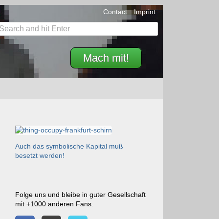
Contact
Imprint
Mach mit!
Auch das symbolische Kapital muß
besetzt werden!
Folge uns und bleibe in guter Gesellschaft
mit +1000 anderen Fans.