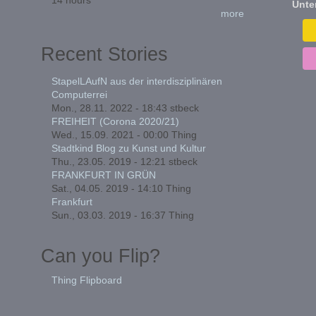
Unte
more
Recent Stories
StapelLAufN aus der interdisziplinären
Computerrei
Mon., 28.11. 2022 - 18:43
stbeck
FREIHEIT (Corona 2020/21)
Wed., 15.09. 2021 - 00:00
Thing
Stadtkind Blog zu Kunst und Kultur
Thu., 23.05. 2019 - 12:21
stbeck
FRANKFURT IN GRÜN
Sat., 04.05. 2019 - 14:10
Thing
Frankfurt
Sun., 03.03. 2019 - 16:37
Thing
Can you Flip?
Thing Flipboard