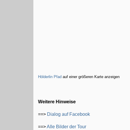
Hölderlin Pfad
auf einer größeren Karte anzeigen
Weitere Hinweise
==>
Dialog auf Facebook
==>
Alle Bilder der Tour