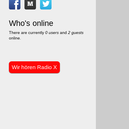
Who's online
There are currently
0 users
and
2 guests
online.
Wir hören Radio X