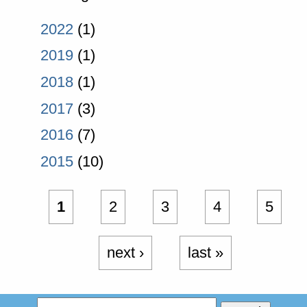
2022
(1)
2019
(1)
2018
(1)
2017
(3)
2016
(7)
2015
(10)
1
2
3
4
5
next ›
last »