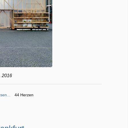
. 2016
sen...
44 Herzen