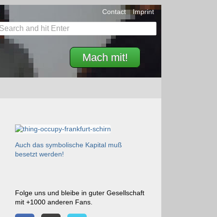
Contact
Imprint
Mach mit!
Auch das symbolische Kapital muß
besetzt werden!
Folge uns und bleibe in guter Gesellschaft
mit +1000 anderen Fans.