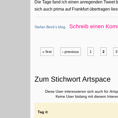
Die Tage fand ich einen anregenden Tweet 
sich auch prima auf Frankfurt übertragen lies
Schreib einen Kom
Stefan Beck's blog
« first
‹ previous
1
2
3
Zum Stichwort Artspace
Diese User interessieren sich auch für
Arts
Keine User bislang mit diesem Intere
Tag it