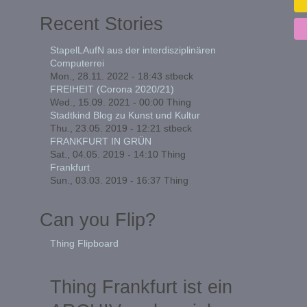
Recent Stories
StapelLAufN aus der interdisziplinären
Computerrei
Mon., 28.11. 2022 - 18:43
stbeck
FREIHEIT (Corona 2020/21)
Wed., 15.09. 2021 - 00:00
Thing
Stadtkind Blog zu Kunst und Kultur
Thu., 23.05. 2019 - 12:21
stbeck
FRANKFURT IN GRÜN
Sat., 04.05. 2019 - 14:10
Thing
Frankfurt
Sun., 03.03. 2019 - 16:37
Thing
Can you Flip?
Thing Flipboard
Thing Frankfurt ist ein