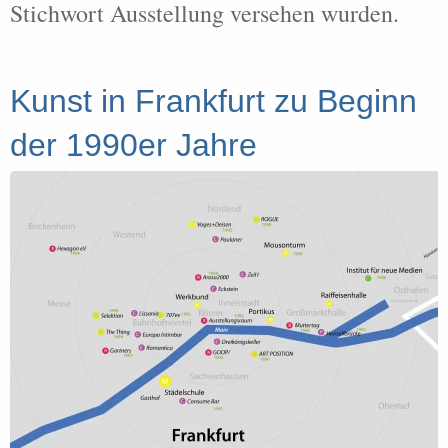
Stichwort Ausstellung versehen wurden.
Kunst in Frankfurt zu Beginn
der 1990er Jahre