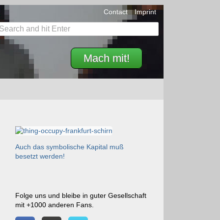
Contact
Imprint
Mach mit!
Auch das symbolische Kapital muß
besetzt werden!
Folge uns und bleibe in guter Gesellschaft
mit +1000 anderen Fans.