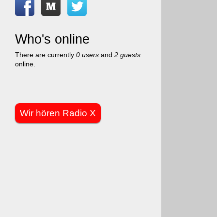
Who's online
There are currently
0 users
and
2 guests
online.
Wir hören Radio X