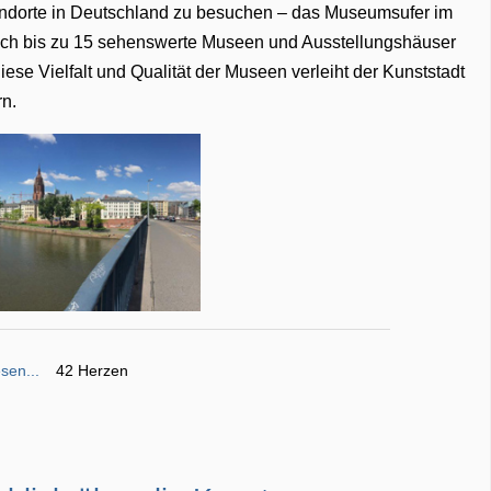
ndorte in Deutschland zu besuchen – das Museumsufer im
sich bis zu 15 sehenswerte Museen und Ausstellungshäuser
iese Vielfalt und Qualität der Museen verleiht der Kunststadt
rn.
sen...
42 Herzen