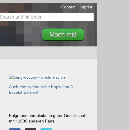
Contact
Imprint
Mach mit!
Auch das symbolische Kapital muß
besetzt werden!
Folge uns und bleibe in guter Gesellschaft
mit +1000 anderen Fans.