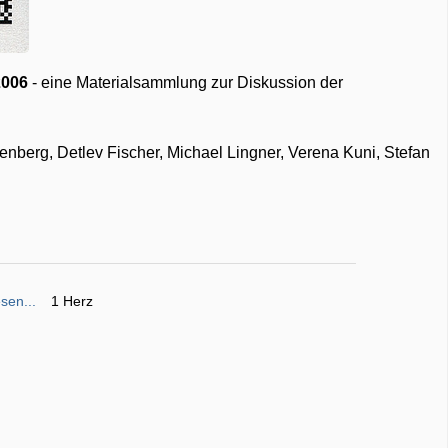
2006
- eine Materialsammlung zur Diskussion der
enberg, Detlev Fischer, Michael Lingner, Verena Kuni, Stefan
sen...
1 Herz