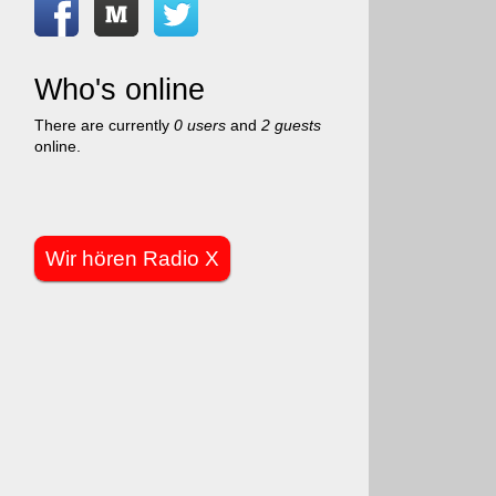
Who's online
There are currently
0 users
and
2 guests
online.
Wir hören Radio X