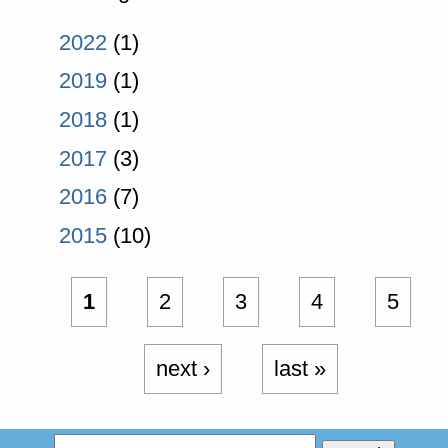
2022
(1)
2019
(1)
2018
(1)
2017
(3)
2016
(7)
2015
(10)
1
2
3
4
5
next ›
last »